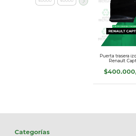
Puerta trasera iz
Renault Cap
$400.000
Categorías