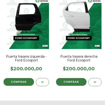
Puerta trasera izquierda -
Puerta trasera derecha
Ford Ecosport
Ford Ecosport
$200.000,00
$200.000,00