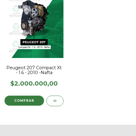
Peugeot 207 Compact Xt
- 1.6 - 2010 -Nafta
$2.000.000,00