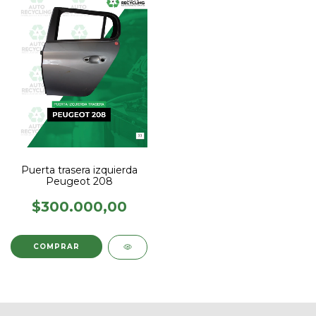
Puerta trasera izquierda
Peugeot 208
$300.000,00