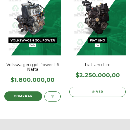
Volkswagen gol Power 1.6
Fiat Uno Fire
Nafta
$2.250.000,00
$1.800.000,00
VER