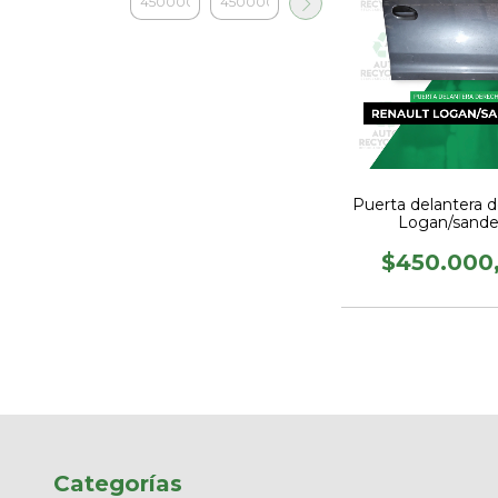
Puerta delantera d
Logan/sande
$450.000
Categorías