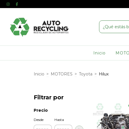
Inicio
MOT
Inicio
>
MOTORES
>
Toyota
>
Hilux
Filtrar por
Precio
Desde
Hasta