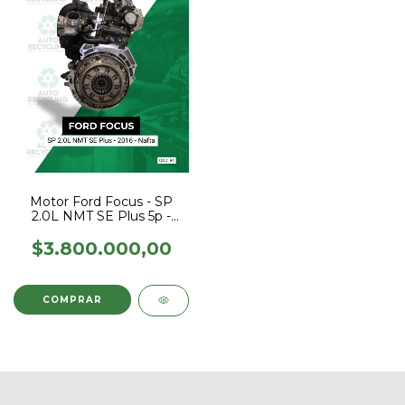
Motor Ford Focus - SP
2.0L NMT SE Plus 5p -
2016 - Nafta
$3.800.000,00