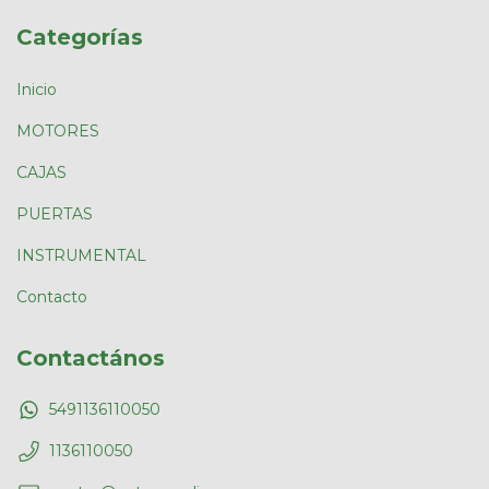
Categorías
Inicio
MOTORES
CAJAS
PUERTAS
INSTRUMENTAL
Contacto
Contactános
5491136110050
1136110050