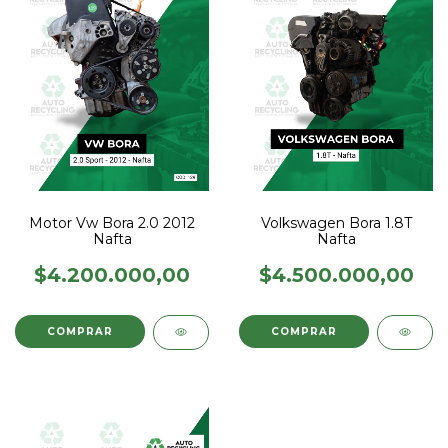
Motor Vw Bora 2.0 2012
Volkswagen Bora 1.8T
Nafta
Nafta
$4.200.000,00
$4.500.000,00