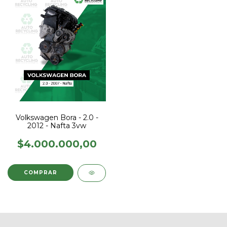
Volkswagen Bora - 2.0 -
2012 - Nafta 3vw
$4.000.000,00