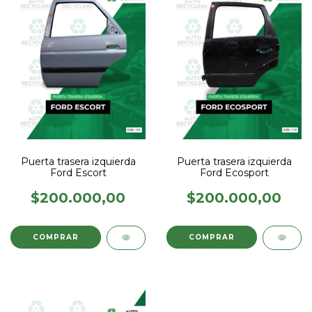
Puerta trasera izquierda
Puerta trasera izquierda
Ford Escort
Ford Ecosport
$200.000,00
$200.000,00