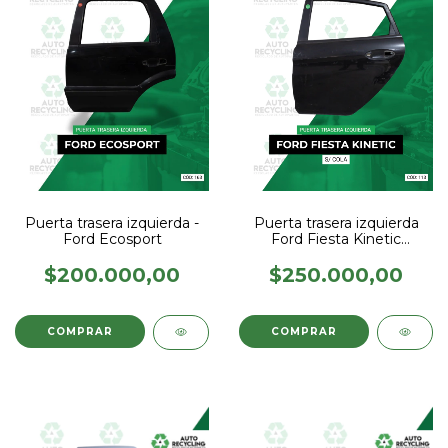
Puerta trasera izquierda -
Puerta trasera izquierda
Ford Ecosport
Ford Fiesta Kinetic
(S/Cola)
$200.000,00
$250.000,00