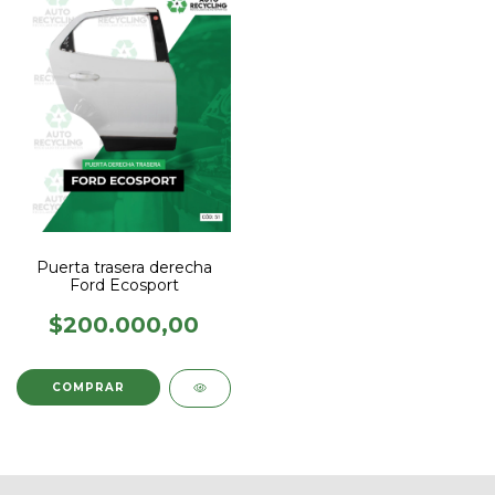
Puerta trasera derecha
Ford Ecosport
$200.000,00