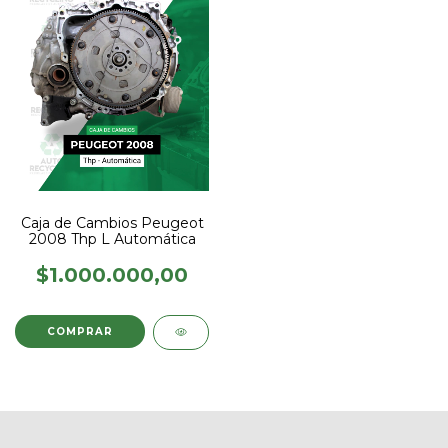
Caja de Cambios Peugeot
2008 Thp L Automática
$1.000.000,00