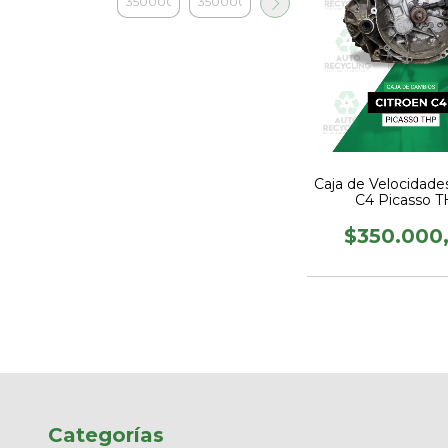
Caja de Velocidade
C4 Picasso 
$350.000
Categorías