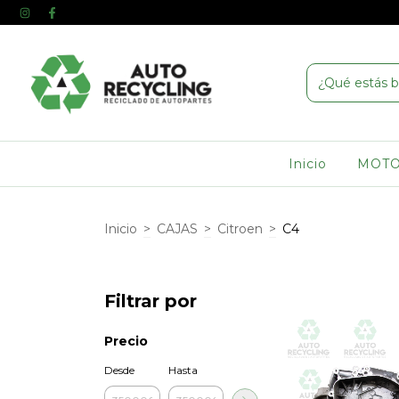
Inicio
MOT
Inicio
>
CAJAS
>
Citroen
>
C4
Filtrar por
Precio
Desde
Hasta