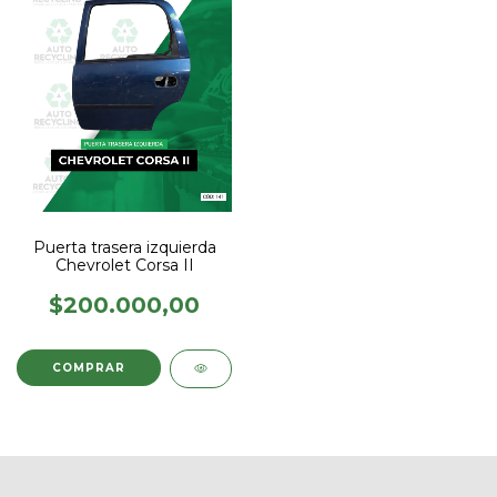
Puerta trasera izquierda
Chevrolet Corsa II
$200.000,00