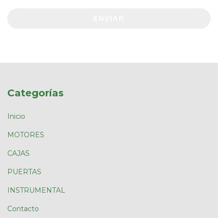
ENVIAR
Categorías
Inicio
MOTORES
CAJAS
PUERTAS
INSTRUMENTAL
Contacto