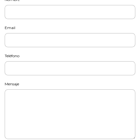
Email
Teléfono
Mensaje