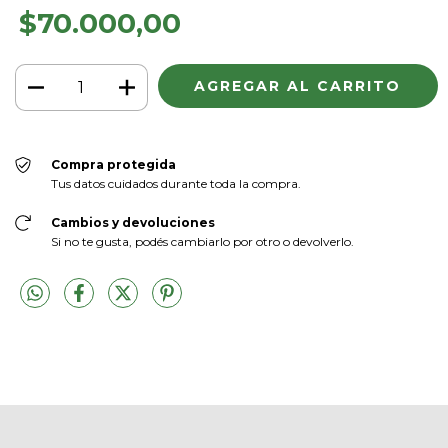
$70.000,00
Compra protegida
Tus datos cuidados durante toda la compra.
Cambios y devoluciones
Si no te gusta, podés cambiarlo por otro o devolverlo.