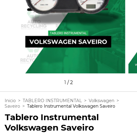
1
/
2
Inicio
>
TABLERO INSTRUMENTAL
>
Volkswagen
>
Saveiro
>
Tablero Instrumental Volkswagen Saveiro
Tablero Instrumental
Volkswagen Saveiro