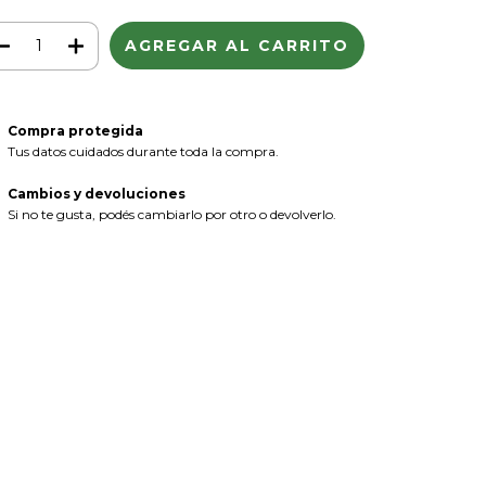
Compra protegida
Tus datos cuidados durante toda la compra.
Cambios y devoluciones
Si no te gusta, podés cambiarlo por otro o devolverlo.