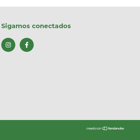
Sigamos conectados