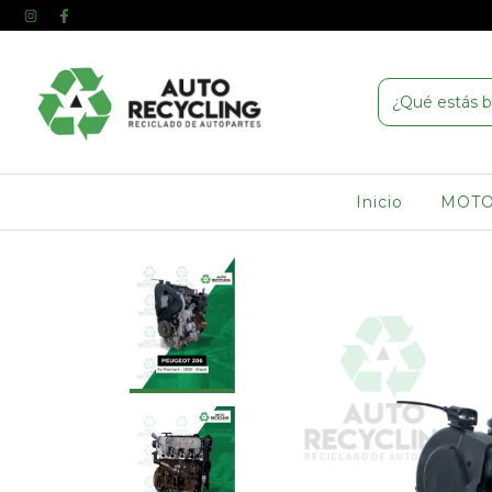
Inicio
MOT