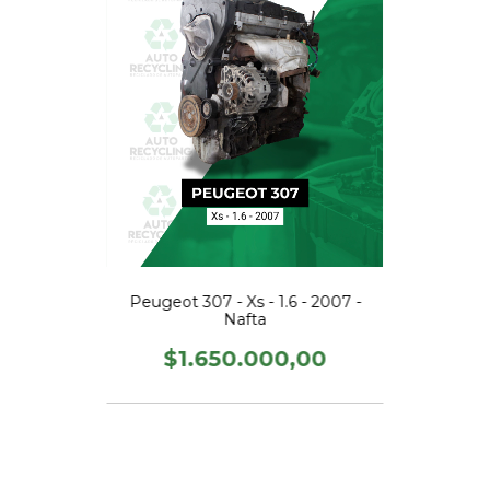
Peugeot 307 - Xs - 1.6 - 2007 -
Nafta
$1.650.000,00