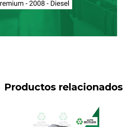
Productos relacionados