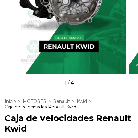
1
/
4
Inicio
>
MOTORES
>
Renault
>
Kwid
>
Caja de velocidades Renault Kwid
Caja de velocidades Renault
Kwid