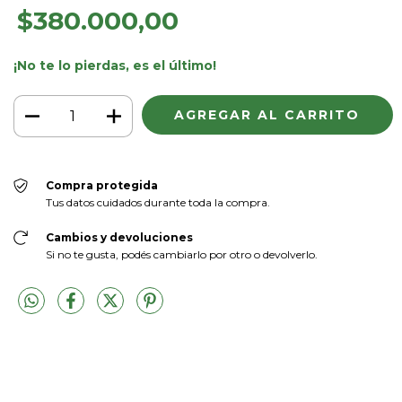
$380.000,00
¡No te lo pierdas, es el último!
Compra protegida
Tus datos cuidados durante toda la compra.
Cambios y devoluciones
Si no te gusta, podés cambiarlo por otro o devolverlo.