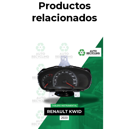
Productos
relacionados