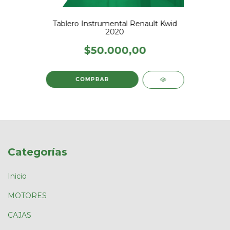
Tablero Instrumental Renault Kwid
2020
$50.000,00
Categorías
Inicio
MOTORES
CAJAS