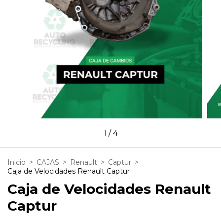
1
/
4
Inicio
>
CAJAS
>
Renault
>
Captur
>
Caja de Velocidades Renault Captur
Caja de Velocidades Renault
Captur