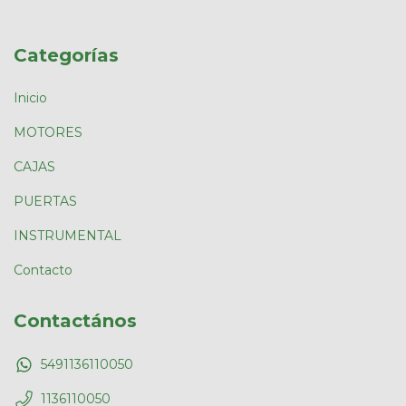
Categorías
Inicio
MOTORES
CAJAS
PUERTAS
INSTRUMENTAL
Contacto
Contactános
5491136110050
1136110050