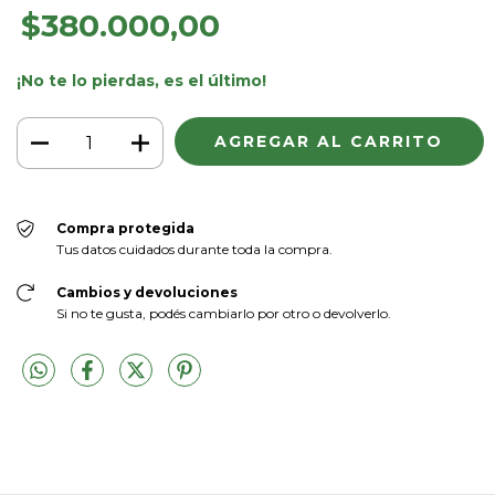
$380.000,00
¡No te lo pierdas, es el último!
Compra protegida
Tus datos cuidados durante toda la compra.
Cambios y devoluciones
Si no te gusta, podés cambiarlo por otro o devolverlo.