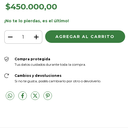
$450.000,00
¡No te lo pierdas, es el último!
Compra protegida
Tus datos cuidados durante toda la compra.
Cambios y devoluciones
Si no te gusta, podés cambiarlo por otro o devolverlo.