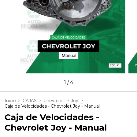
1
/
4
Inicio
>
CAJAS
>
Chevrolet
>
Joy
>
Caja de Velocidades - Chevrolet Joy - Manual
Caja de Velocidades -
Chevrolet Joy - Manual