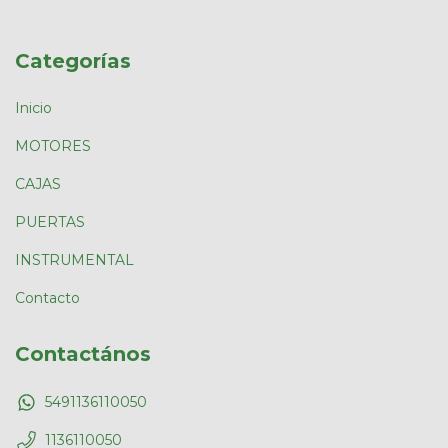
Categorías
Inicio
MOTORES
CAJAS
PUERTAS
INSTRUMENTAL
Contacto
Contactános
5491136110050
1136110050