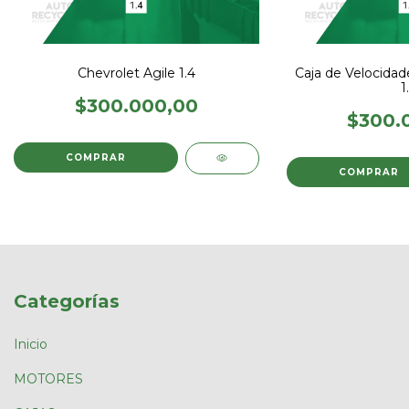
Chevrolet Agile 1.4
Caja de Velocidad
1
$300.000,00
$300.
Categorías
Inicio
MOTORES