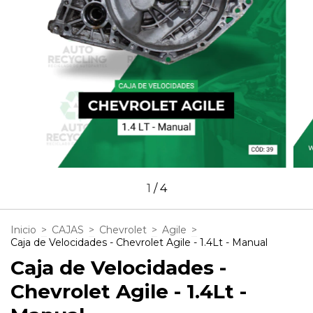
1
/
4
Inicio
>
CAJAS
>
Chevrolet
>
Agile
>
Caja de Velocidades - Chevrolet Agile - 1.4Lt - Manual
Caja de Velocidades -
Chevrolet Agile - 1.4Lt -