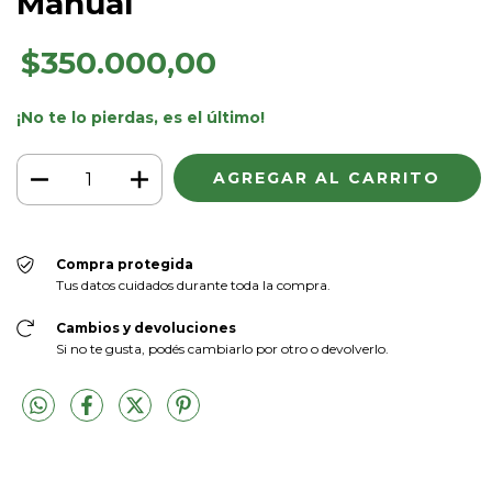
Manual
$350.000,00
¡No te lo pierdas, es el último!
Compra protegida
Tus datos cuidados durante toda la compra.
Cambios y devoluciones
Si no te gusta, podés cambiarlo por otro o devolverlo.