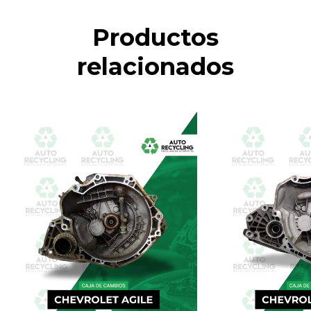
Productos
relacionados